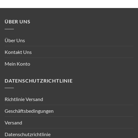
ÜBER UNS
Über Uns
Kontakt Uns
Mein Konto
DATENSCHUTZRICHTLINIE
Richtlinie Versand
Geschäftsbedingungen
Versand
Datenschutzrichtlinie